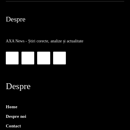
Despre
AXA News - Știri corecte, analize și actualitate
Despre
Home
Despre noi
Contact