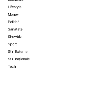
Lifestyle
Money
Politică
Sănătate
Showbiz
Sport
Stiri Externe
Știri naționale
Tech