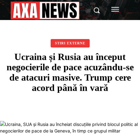
STIRI EXTERNE
Ucraina și Rusia au început
negocierile de pace acuzându-se
de atacuri masive. Trump cere
acord până în vară