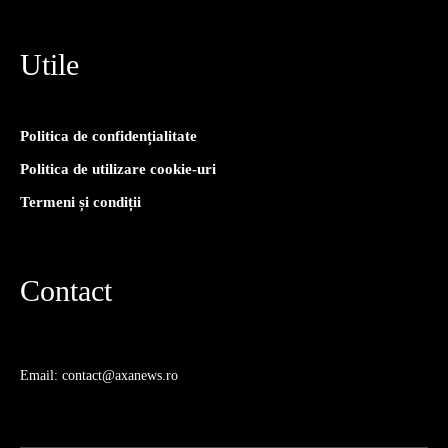
Utile
Politica de confidențialitate
Politica de utilizare cookie-uri
Termeni și condiții
Contact
Email: contact@axanews.ro