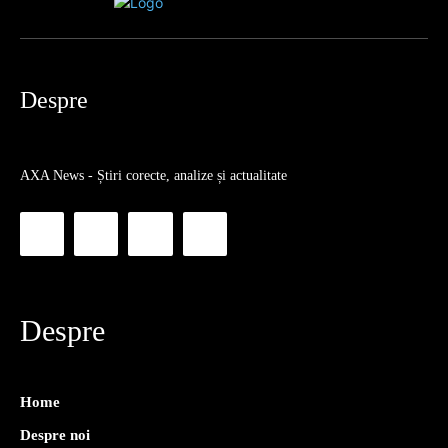
Despre
AXA News - Știri corecte, analize și actualitate
Despre
Home
Despre noi