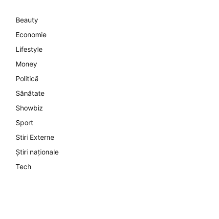
Beauty
Economie
Lifestyle
Money
Politică
Sănătate
Showbiz
Sport
Stiri Externe
Știri naționale
Tech