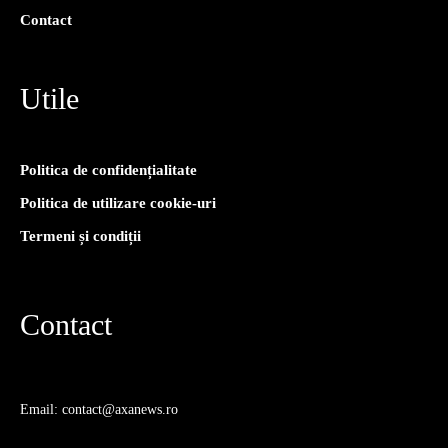
Contact
Utile
Politica de confidențialitate
Politica de utilizare cookie-uri
Termeni și condiții
Contact
Email: contact@axanews.ro