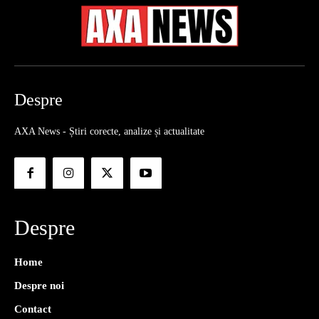
Despre
AXA News - Știri corecte, analize și actualitate
Despre
Home
Despre noi
Contact