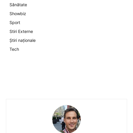
Sănătate
Showbiz
Sport
Stiri Externe
Știri naționale
Tech