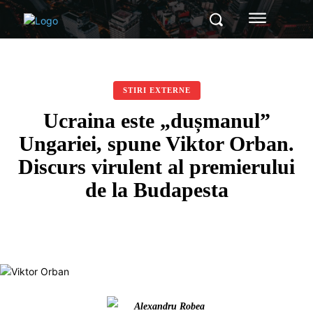
STIRI EXTERNE
Ucraina este „dușmanul”
Ungariei, spune Viktor Orban.
Discurs virulent al premierului
de la Budapesta
Alexandru Robea