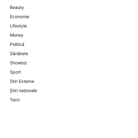
Beauty
Economie
Lifestyle
Money
Politică
Sănătate
Showbiz
Sport
Stiri Externe
Știri naționale
Tech