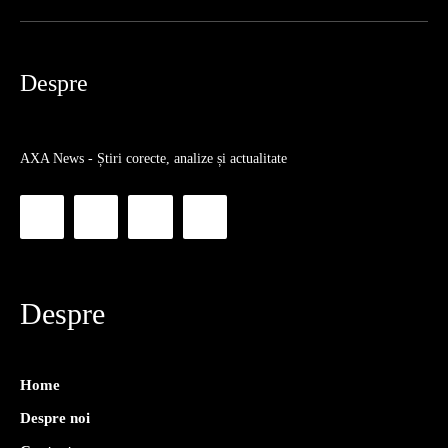
Despre
AXA News - Știri corecte, analize și actualitate
Despre
Home
Despre noi