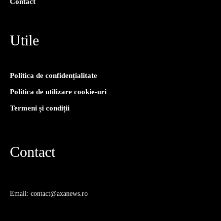
Contact
Utile
Politica de confidențialitate
Politica de utilizare cookie-uri
Termeni și condiții
Contact
Email: contact@axanews.ro