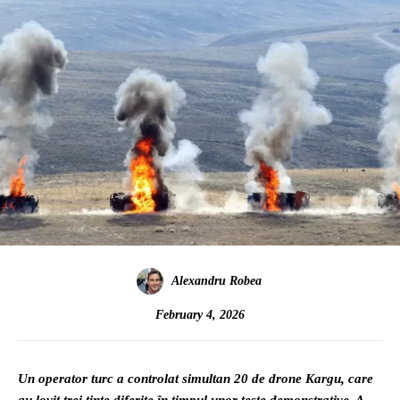
Alexandru Robea
February 4, 2026
Un operator turc a controlat simultan 20 de drone Kargu, care