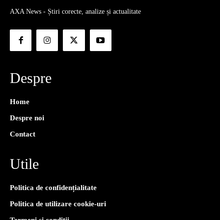
AXA News - Știri corecte, analize și actualitate
Despre
Home
Despre noi
Contact
Utile
Politica de confidențialitate
Politica de utilizare cookie-uri