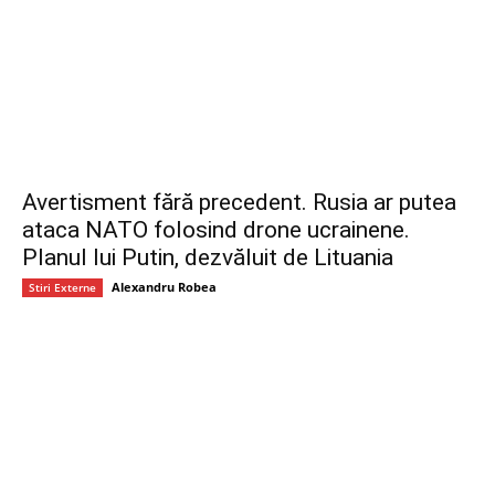
Avertisment fără precedent. Rusia ar putea
ataca NATO folosind drone ucrainene.
Planul lui Putin, dezvăluit de Lituania
Alexandru Robea
Stiri Externe