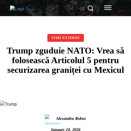
STIRI EXTERNE
Trump zguduie NATO: Vrea să
folosească Articolul 5 pentru
securizarea graniței cu Mexicul
Alexandru Robea
January 24, 2026