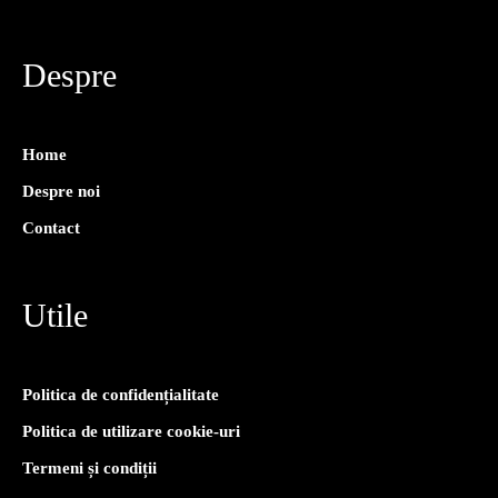
Despre
Home
Despre noi
Contact
Utile
Politica de confidențialitate
Politica de utilizare cookie-uri
Termeni și condiții