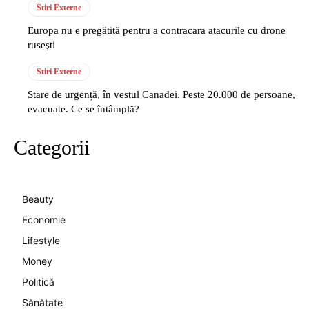
Stiri Externe
Europa nu e pregătită pentru a contracara atacurile cu drone
ruseşti
Stiri Externe
Stare de urgență, în vestul Canadei. Peste 20.000 de persoane,
evacuate. Ce se întâmplă?
Categorii
Beauty
Economie
Lifestyle
Money
Politică
Sănătate