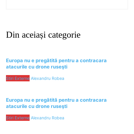
Din aceiași categorie
Europa nu e pregătită pentru a contracara
atacurile cu drone ruseşti
Stiri Externe
Alexandru Robea
Europa nu e pregătită pentru a contracara
atacurile cu drone ruseşti
Stiri Externe
Alexandru Robea