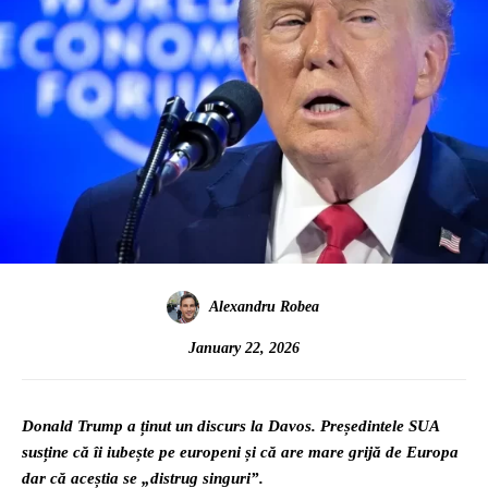
Alexandru Robea
January 22, 2026
Donald Trump a ținut un discurs la Davos. Președintele SUA
susține că îi iubește pe europeni și că are mare grijă de Europa
dar că aceștia se „distrug singuri”.