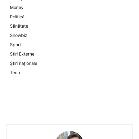
Money
Politică
Sănătate
Showbiz
Sport
Stiri Externe
Știri naționale
Tech