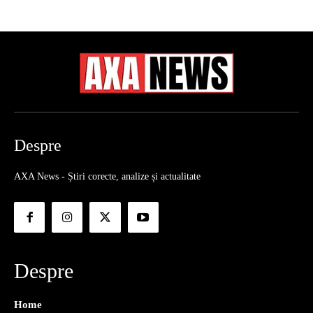
Despre
AXA News - Știri corecte, analize și actualitate
Despre
Home