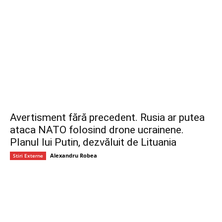
Avertisment fără precedent. Rusia ar putea
ataca NATO folosind drone ucrainene.
Planul lui Putin, dezvăluit de Lituania
Alexandru Robea
Stiri Externe