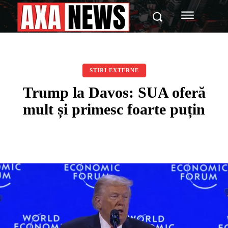
STIRI EXTERNE
Trump la Davos: SUA oferă
mult și primesc foarte puțin