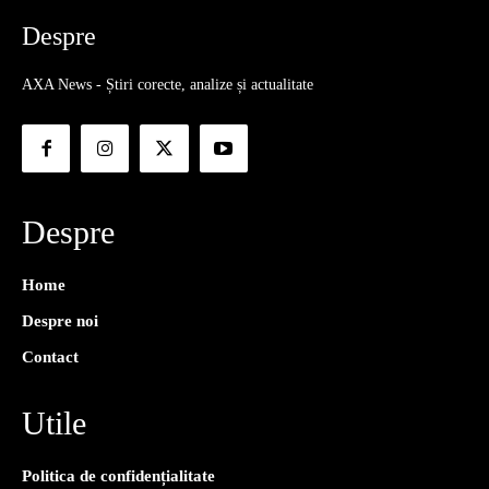
Despre
AXA News - Știri corecte, analize și actualitate
Despre
Home
Despre noi
Contact
Utile
Politica de confidențialitate