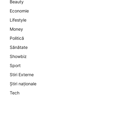
Beauty
Economie
Lifestyle
Money
Politică
Sănătate
Showbiz
Sport
Stiri Externe
Știri naționale
Tech