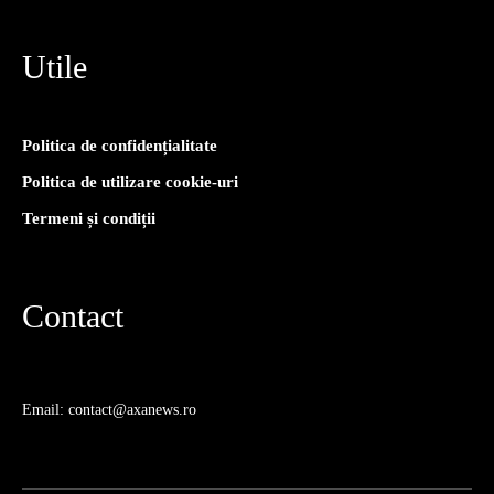
Utile
Politica de confidențialitate
Politica de utilizare cookie-uri
Termeni și condiții
Contact
Email: contact@axanews.ro