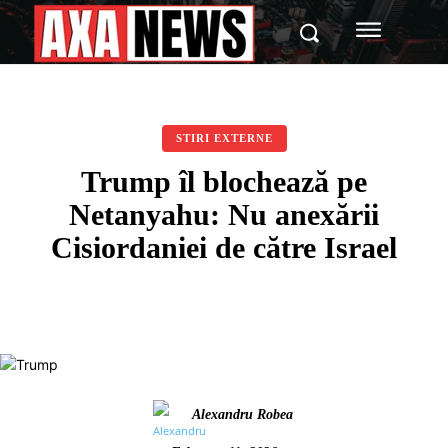
STIRI EXTERNE
Trump îl blochează pe
Netanyahu: Nu anexării
Cisiordaniei de către Israel
Alexandru Robea