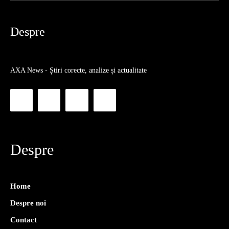
Despre
AXA News - Știri corecte, analize și actualitate
Despre
Home
Despre noi
Contact