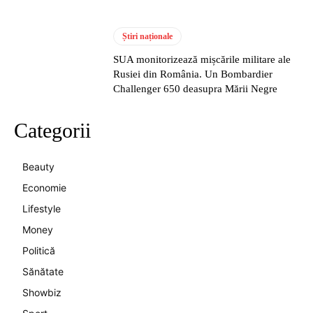
Știri naționale
SUA monitorizează mișcările militare ale
Rusiei din România. Un Bombardier
Challenger 650 deasupra Mării Negre
Categorii
Beauty
Economie
Lifestyle
Money
Politică
Sănătate
Showbiz