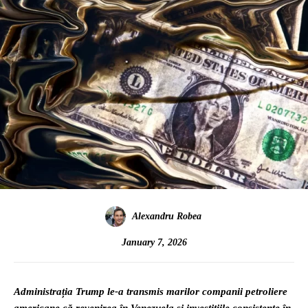
Alexandru Robea
January 7, 2026
Administrația Trump le-a transmis marilor companii petroliere