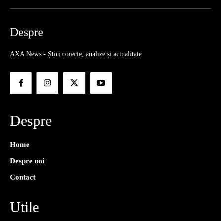
Despre
AXA News - Știri corecte, analize și actualitate
Despre
Home
Despre noi
Contact
Utile