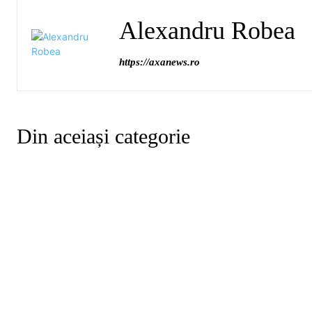
Alexandru Robea
https://axanews.ro
Din aceiași categorie