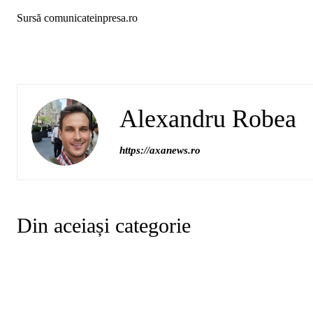
Sursă comunicateinpresa.ro
Alexandru Robea
https://axanews.ro
Din aceiași categorie