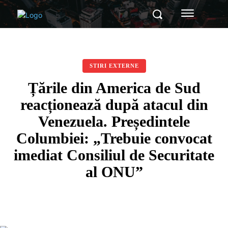
STIRI EXTERNE
Țările din America de Sud
reacționează după atacul din
Venezuela. Președintele
Columbiei: „Trebuie convocat
imediat Consiliul de Securitate
al ONU”