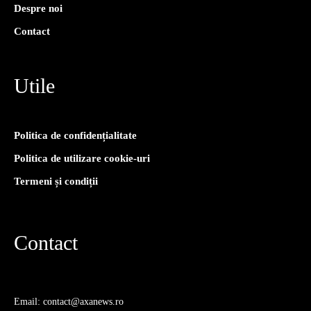
Despre noi
Contact
Utile
Politica de confidențialitate
Politica de utilizare cookie-uri
Termeni și condiții
Contact
Email: contact@axanews.ro