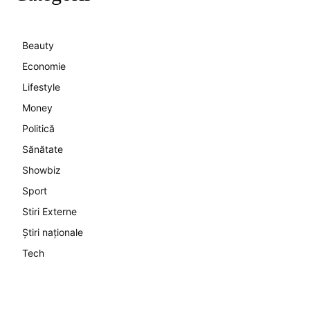
Beauty
Economie
Lifestyle
Money
Politică
Sănătate
Showbiz
Sport
Stiri Externe
Știri naționale
Tech