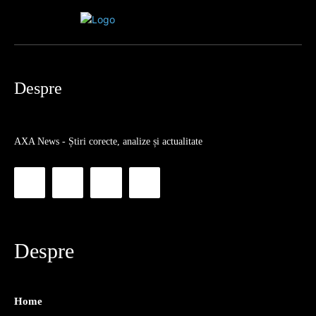
Despre
AXA News - Știri corecte, analize și actualitate
Despre
Home