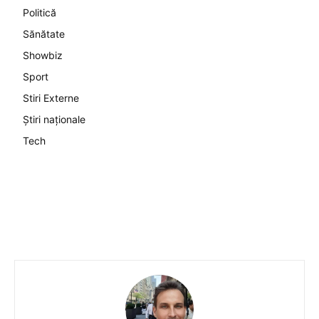
Politică
Sănătate
Showbiz
Sport
Stiri Externe
Știri naționale
Tech