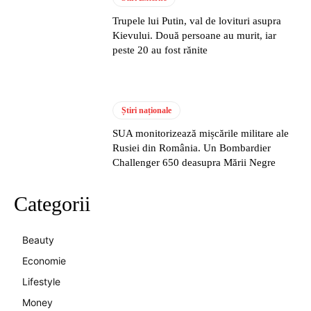
Trupele lui Putin, val de lovituri asupra
Kievului. Două persoane au murit, iar
peste 20 au fost rănite
Știri naționale
SUA monitorizează mișcările militare ale
Rusiei din România. Un Bombardier
Challenger 650 deasupra Mării Negre
Categorii
Beauty
Economie
Lifestyle
Money