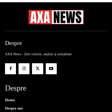
Despre
AXA News - Știri corecte, analize și actualitate
Despre
Home
Despre noi