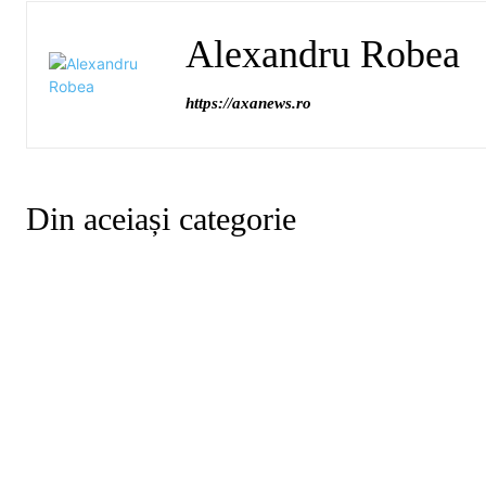
Alexandru Robea
https://axanews.ro
Din aceiași categorie