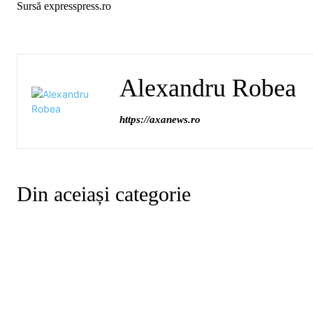
Sursă expresspress.ro
Alexandru Robea
https://axanews.ro
Din aceiași categorie