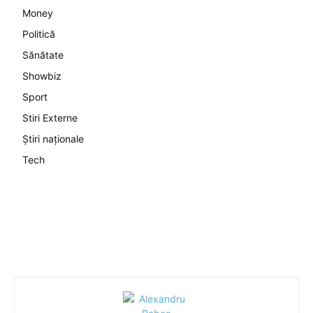
Money
Politică
Sănătate
Showbiz
Sport
Stiri Externe
Știri naționale
Tech