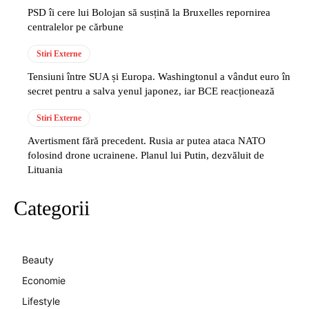
PSD îi cere lui Bolojan să susțină la Bruxelles repornirea
centralelor pe cărbune
Stiri Externe
Tensiuni între SUA și Europa. Washingtonul a vândut euro în
secret pentru a salva yenul japonez, iar BCE reacționează
Stiri Externe
Avertisment fără precedent. Rusia ar putea ataca NATO
folosind drone ucrainene. Planul lui Putin, dezvăluit de
Lituania
Categorii
Beauty
Economie
Lifestyle