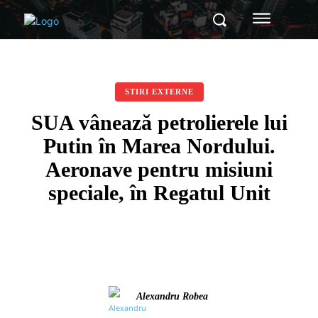
STIRI EXTERNE
SUA vânează petrolierele lui
Putin în Marea Nordului.
Aeronave pentru misiuni
speciale, în Regatul Unit
Alexandru Robea