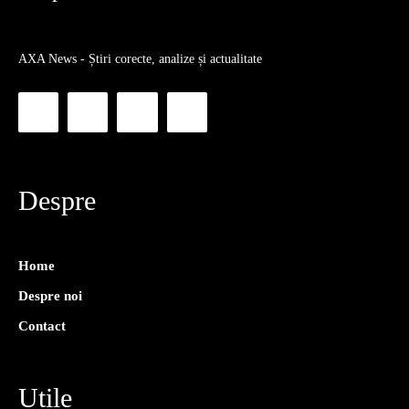
AXA News - Știri corecte, analize și actualitate
Despre
Home
Despre noi
Contact
Utile