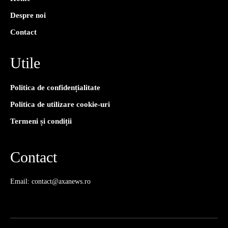
Despre noi
Contact
Utile
Politica de confidențialitate
Politica de utilizare cookie-uri
Termeni și condiții
Contact
Email: contact@axanews.ro