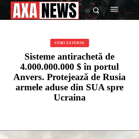
STIRI EXTERNE
Sisteme antirachetă de
4.000.000.000 $ în portul
Anvers. Protejează de Rusia
armele aduse din SUA spre
Ucraina