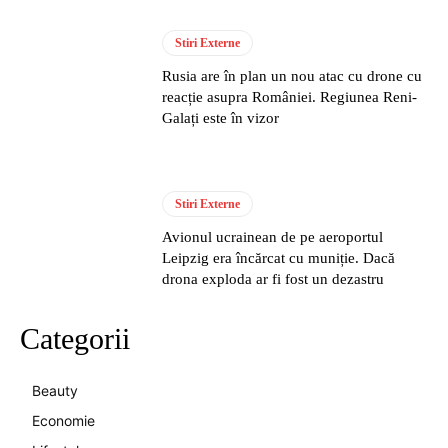
Stiri Externe
Rusia are în plan un nou atac cu drone cu
reacție asupra României. Regiunea Reni-
Galați este în vizor
Stiri Externe
Avionul ucrainean de pe aeroportul
Leipzig era încărcat cu muniție. Dacă
drona exploda ar fi fost un dezastru
Categorii
Beauty
Economie