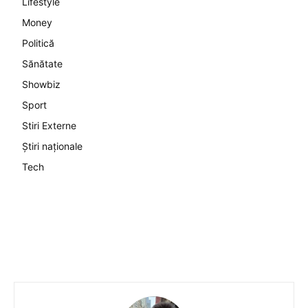
Lifestyle
Money
Politică
Sănătate
Showbiz
Sport
Stiri Externe
Știri naționale
Tech