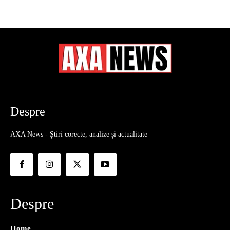
Despre
AXA News - Știri corecte, analize și actualitate
Despre
Home