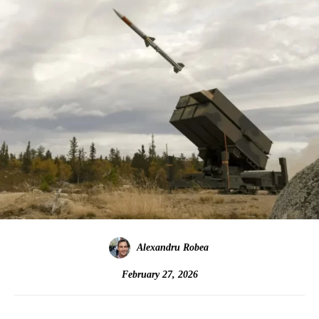
Alexandru Robea
February 27, 2026