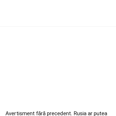
Avertisment fără precedent. Rusia ar putea