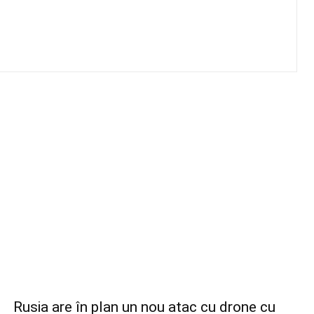
Rusia are în plan un nou atac cu drone cu