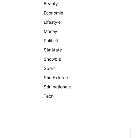
Beauty
Economie
Lifestyle
Money
Politică
Sănătate
Showbiz
Sport
Stiri Externe
Știri naționale
Tech