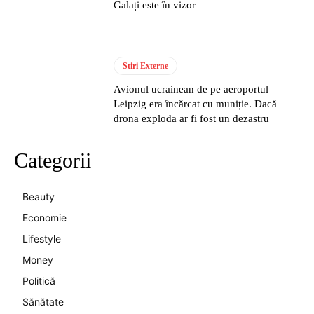
Galați este în vizor
Stiri Externe
Avionul ucrainean de pe aeroportul
Leipzig era încărcat cu muniție. Dacă
drona exploda ar fi fost un dezastru
Categorii
Beauty
Economie
Lifestyle
Money
Politică
Sănătate