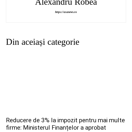
Alexandru Robea
https://axanews.ro
Din aceiași categorie
Reducere de 3% la impozit pentru mai multe
firme: Ministerul Finanțelor a aprobat