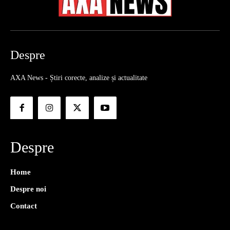
Despre
AXA News - Știri corecte, analize și actualitate
Despre
Home
Despre noi
Contact