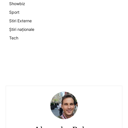
Showbiz
Sport
Stiri Externe
Știri naționale
Tech