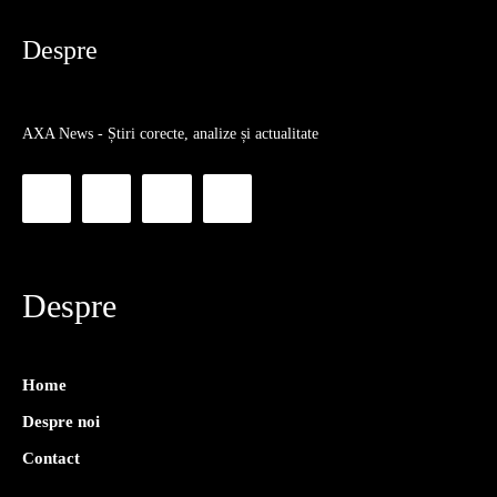
Despre
AXA News - Știri corecte, analize și actualitate
Despre
Home
Despre noi
Contact