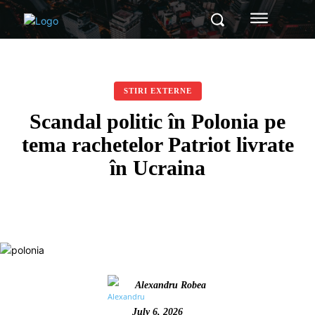
STIRI EXTERNE
Scandal politic în Polonia pe
tema rachetelor Patriot livrate
în Ucraina
Alexandru Robea
July 6, 2026