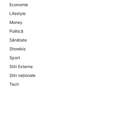
Economie
Lifestyle
Money
Politică
Sănătate
Showbiz
Sport
Stiri Externe
Știri naționale
Tech