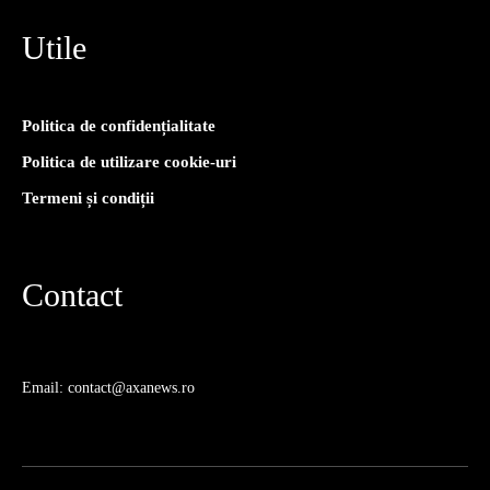
Utile
Politica de confidențialitate
Politica de utilizare cookie-uri
Termeni și condiții
Contact
Email: contact@axanews.ro