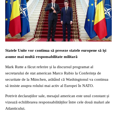
Statele Unite vor continua să preseze statele europene să își
asume mai multă responsabilitate militară
Mark Rutte a făcut referire și la discursul programat al
secretarului de stat american Marco Rubio la Conferința de
securitate de la München, arătând că Washingtonul va continua
să insiste asupra rolului mai activ al Europei în NATO.
Potrivit declarațiilor sale, mesajul american este unul constant și
vizează echilibrarea responsabilităților între cele două maluri ale
Atlanticului.