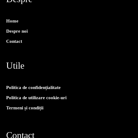
Home
Despre noi
Contact
Utile
Politica de confidențialitate
Politica de utilizare cookie-uri
Termeni și condiții
Contact