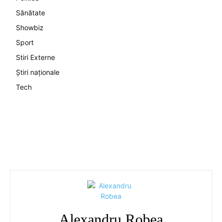
Sănătate
Showbiz
Sport
Stiri Externe
Știri naționale
Tech
Alexandru Robea