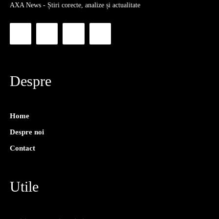
AXA News - Știri corecte, analize și actualitate
Despre
Home
Despre noi
Contact
Utile