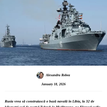
Alexandru Robea
January 18, 2026
Rusia vrea să construiască o bază navală în Libia, la 32 de