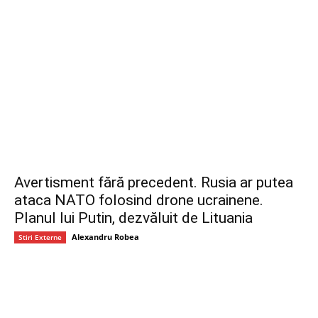
Avertisment fără precedent. Rusia ar putea
ataca NATO folosind drone ucrainene.
Planul lui Putin, dezvăluit de Lituania
Alexandru Robea
Stiri Externe