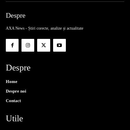
Despre
AXA News - Știri corecte, analize și actualitate
Despre
Home
Despre noi
Contact
Utile