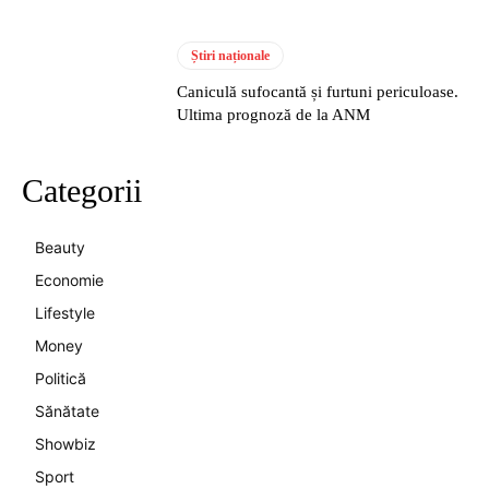
Știri naționale
Caniculă sufocantă și furtuni periculoase.
Ultima prognoză de la ANM
Categorii
Beauty
Economie
Lifestyle
Money
Politică
Sănătate
Showbiz
Sport