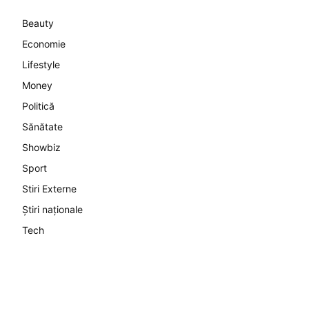
Beauty
Economie
Lifestyle
Money
Politică
Sănătate
Showbiz
Sport
Stiri Externe
Știri naționale
Tech