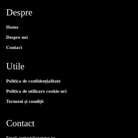
Despre
Home
Despre noi
Contact
Utile
Politica de confidențialitate
Politica de utilizare cookie-uri
Termeni și condiții
Contact
Email: contact@axanews.ro