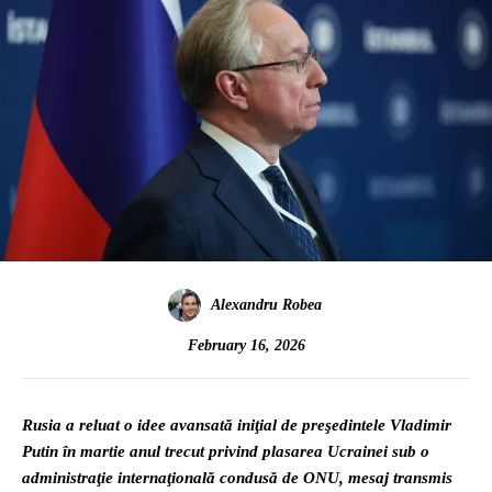
Alexandru Robea
February 16, 2026
Rusia a reluat o idee avansată iniţial de preşedintele Vladimir
Putin în martie anul trecut privind plasarea Ucrainei sub o
administraţie internaţională condusă de ONU, mesaj transmis