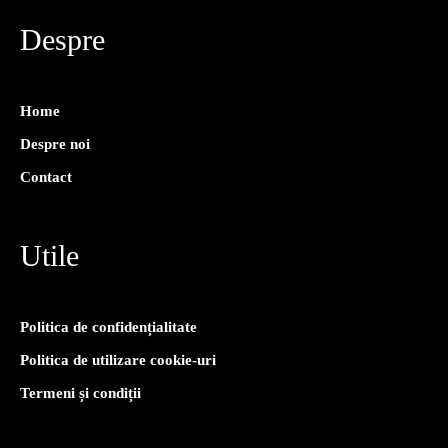
Despre
Home
Despre noi
Contact
Utile
Politica de confidențialitate
Politica de utilizare cookie-uri
Termeni și condiții