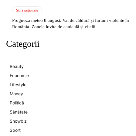
Știri naționale
Prognoza meteo 8 august. Val de căldură și furtuni violente în
România. Zonele lovite de caniculă și vijelii
Categorii
Beauty
Economie
Lifestyle
Money
Politică
Sănătate
Showbiz
Sport