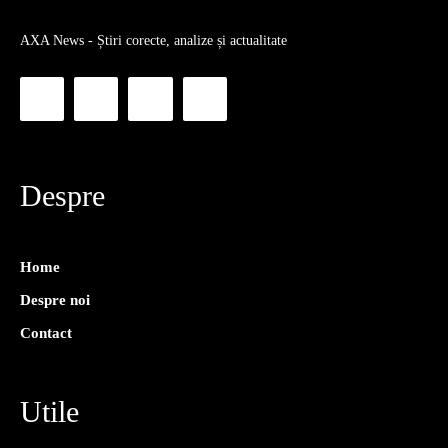
AXA News - Știri corecte, analize și actualitate
Despre
Home
Despre noi
Contact
Utile