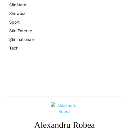
Sănătate
Showbiz
Sport
Stiri Externe
Știri naționale
Tech
Alexandru Robea