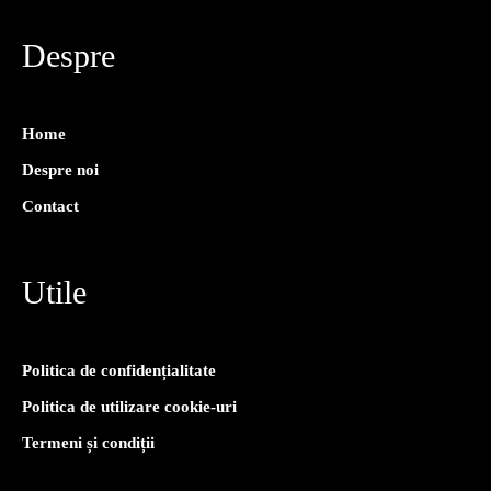
Despre
Home
Despre noi
Contact
Utile
Politica de confidențialitate
Politica de utilizare cookie-uri
Termeni și condiții