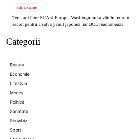
Stiri Externe
Tensiuni între SUA și Europa. Washingtonul a vândut euro în
secret pentru a salva yenul japonez, iar BCE reacționează
Categorii
Beauty
Economie
Lifestyle
Money
Politică
Sănătate
Showbiz
Sport