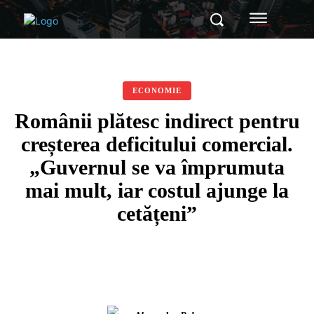
ECONOMIE
Românii plătesc indirect pentru
creșterea deficitului comercial.
„Guvernul se va împrumuta
mai mult, iar costul ajunge la
cetățeni”