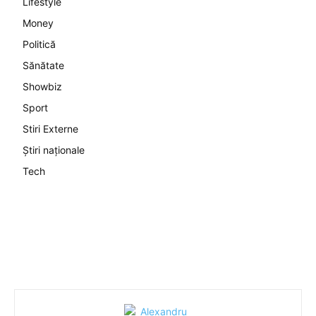
Lifestyle
Money
Politică
Sănătate
Showbiz
Sport
Stiri Externe
Știri naționale
Tech