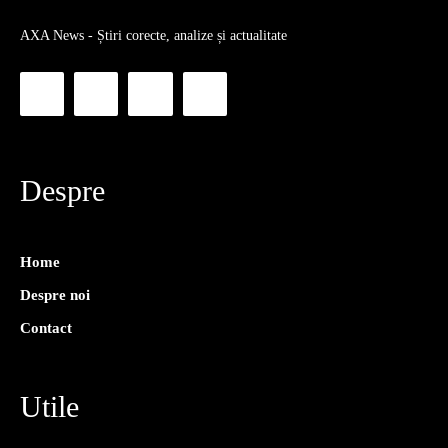
AXA News - Știri corecte, analize și actualitate
Despre
Home
Despre noi
Contact
Utile