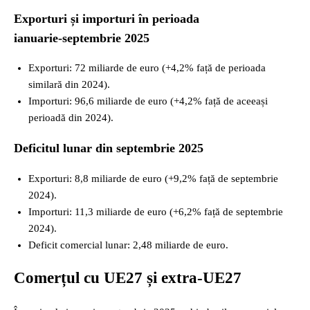
Exporturi și importuri în perioada
ianuarie‑septembrie 2025
Exporturi: 72 miliarde de euro (+4,2% față de perioada
similară din 2024).
Importuri: 96,6 miliarde de euro (+4,2% față de aceeași
perioadă din 2024).
Deficitul lunar din septembrie 2025
Exporturi: 8,8 miliarde de euro (+9,2% față de septembrie
2024).
Importuri: 11,3 miliarde de euro (+6,2% față de septembrie
2024).
Deficit comercial lunar: 2,48 miliarde de euro.
Comerțul cu UE27 și extra‑UE27