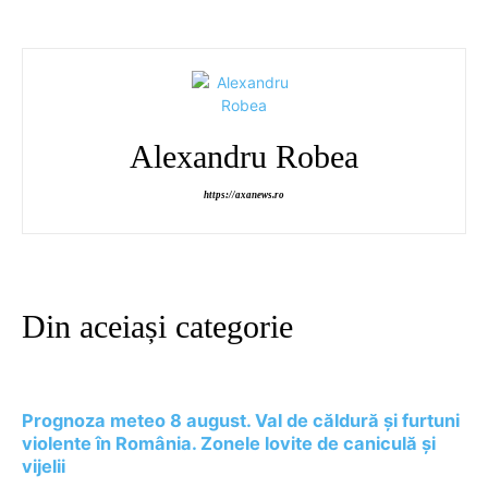
Alexandru Robea
https://axanews.ro
Din aceiași categorie
Prognoza meteo 8 august. Val de căldură și furtuni
violente în România. Zonele lovite de caniculă și
vijelii