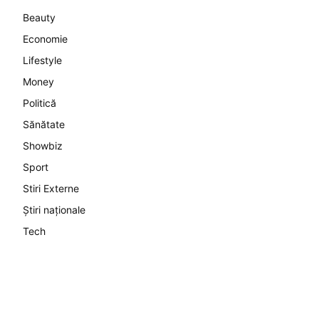
Beauty
Economie
Lifestyle
Money
Politică
Sănătate
Showbiz
Sport
Stiri Externe
Știri naționale
Tech