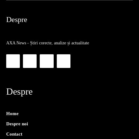
Despre
AXA News - Știri corecte, analize și actualitate
Despre
Home
Despre noi
Contact