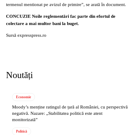
termenul mentionat pe avizul de primire”, se arată în document.
CONCUZIE Noile reglementări fac parte din efortul de
colectare a mai multor bani la buget.
Sursă expresspress.ro
Noutăți
Economie
Moody’s menține ratingul de țară al României, cu perspectivă
negativă. Nazare: „Stabilitatea politică este atent
monitorizată”
Politică