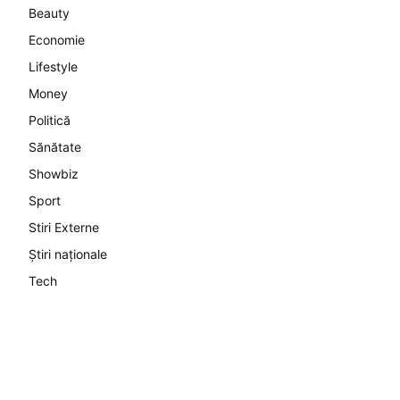
Beauty
Economie
Lifestyle
Money
Politică
Sănătate
Showbiz
Sport
Stiri Externe
Știri naționale
Tech