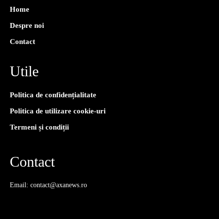
Home
Despre noi
Contact
Utile
Politica de confidențialitate
Politica de utilizare cookie-uri
Termeni și condiții
Contact
Email: contact@axanews.ro