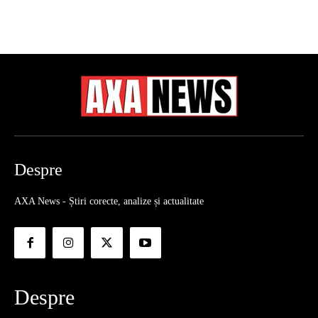
Despre
AXA News - Știri corecte, analize și actualitate
Despre