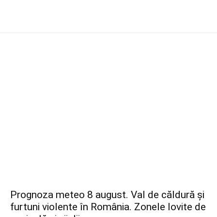
Prognoza meteo 8 august. Val de căldură și
furtuni violente în România. Zonele lovite de