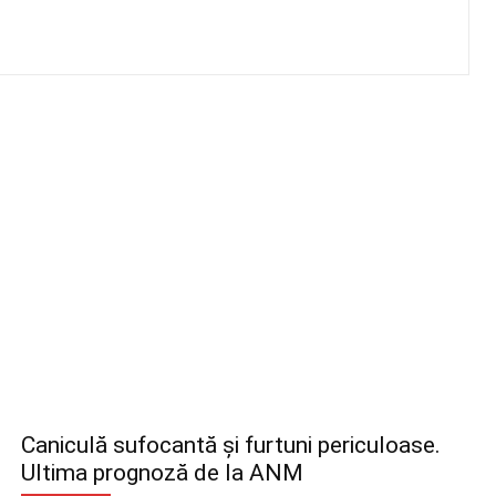
Caniculă sufocantă și furtuni periculoase.
Ultima prognoză de la ANM