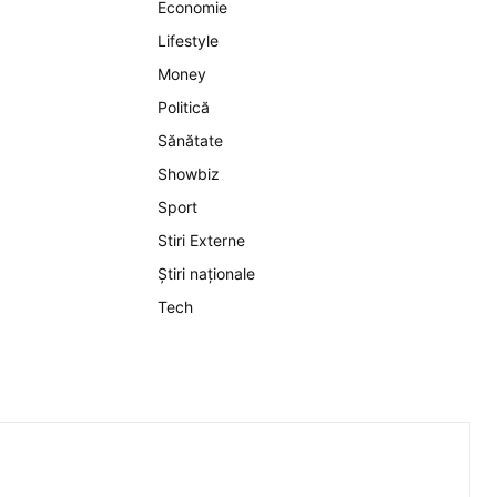
Economie
Lifestyle
Money
Politică
Sănătate
Showbiz
Sport
Stiri Externe
Știri naționale
Tech