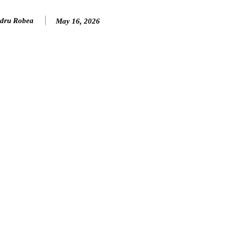
dru Robea
May 16, 2026