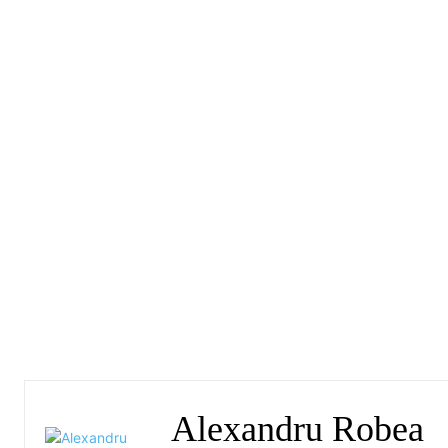
Alexandru Robea