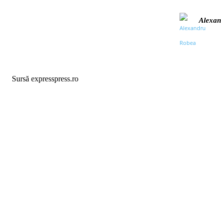
Alexan
Sursă expresspress.ro