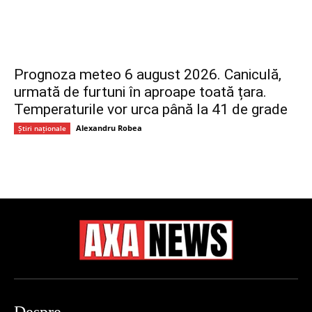
Prognoza meteo 6 august 2026. Caniculă,
urmată de furtuni în aproape toată țara.
Temperaturile vor urca până la 41 de grade
Alexandru Robea
Știri naționale