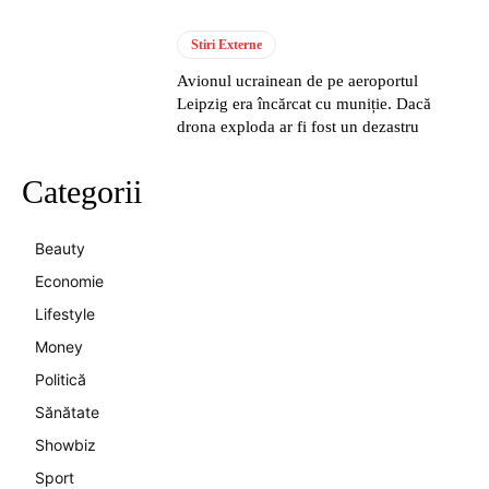
Stiri Externe
Avionul ucrainean de pe aeroportul
Leipzig era încărcat cu muniție. Dacă
drona exploda ar fi fost un dezastru
Categorii
Beauty
Economie
Lifestyle
Money
Politică
Sănătate
Showbiz
Sport