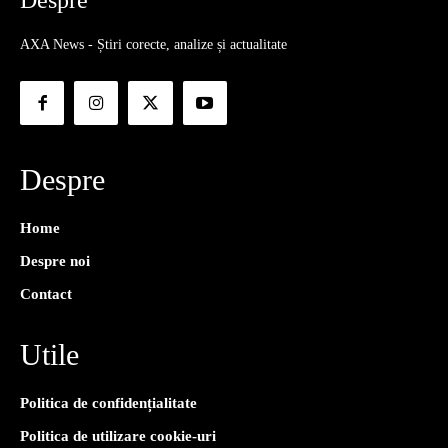
Despre
AXA News - Știri corecte, analize și actualitate
Despre
Home
Despre noi
Contact
Utile
Politica de confidențialitate
Politica de utilizare cookie-uri