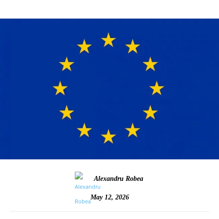
Alexandru Robea
May 12, 2026