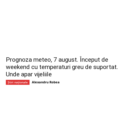
Prognoza meteo, 7 august. Început de
weekend cu temperaturi greu de suportat.
Unde apar vijeliile
Alexandru Robea
Știri naționale