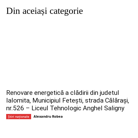
Din aceiași categorie
Renovare energetică a clădirii din judetul
Ialomita, Municipiul Fetești, strada Călărași,
nr.526 – Liceul Tehnologic Anghel Saligny
Alexandru Robea
Știri naționale