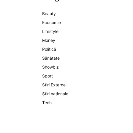
Beauty
Economie
Lifestyle
Money
Politică
Sănătate
Showbiz
Sport
Stiri Externe
Știri naționale
Tech