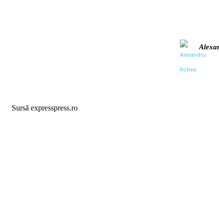
Alexa
Sursă expresspress.ro