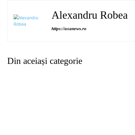
Alexandru Robea
https://axanews.ro
Din aceiași categorie