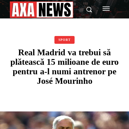
SPORT
Real Madrid va trebui să
plătească 15 milioane de euro
pentru a-l numi antrenor pe
José Mourinho