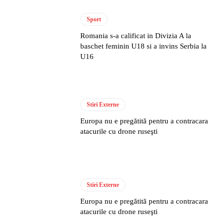
Sport
Romania s-a calificat in Divizia A la
baschet feminin U18 si a invins Serbia la
U16
Stiri Externe
Europa nu e pregătită pentru a contracara
atacurile cu drone ruseşti
Stiri Externe
Europa nu e pregătită pentru a contracara
atacurile cu drone ruseşti