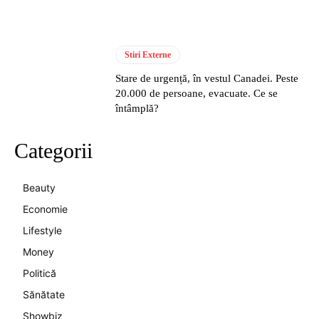
Stiri Externe
Stare de urgență, în vestul Canadei. Peste
20.000 de persoane, evacuate. Ce se
întâmplă?
Categorii
Beauty
Economie
Lifestyle
Money
Politică
Sănătate
Showbiz