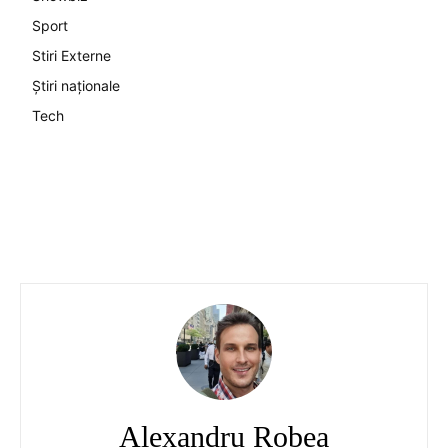
Sport
Stiri Externe
Știri naționale
Tech
Alexandru Robea