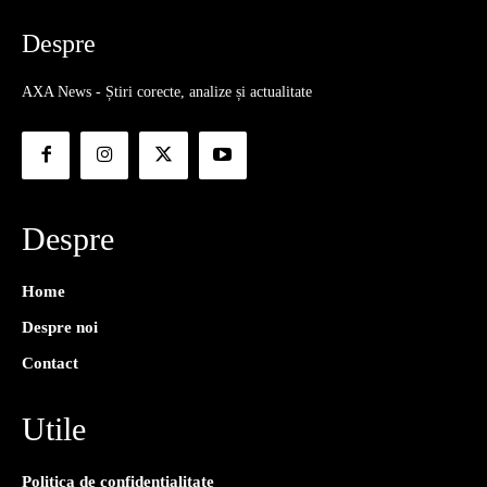
Despre
AXA News - Știri corecte, analize și actualitate
Despre
Home
Despre noi
Contact
Utile
Politica de confidențialitate