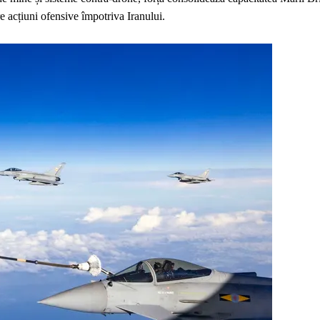
e acțiuni ofensive împotriva Iranului.