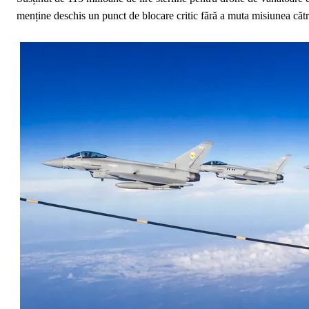
menține deschis un punct de blocare critic fără a muta misiunea cătr