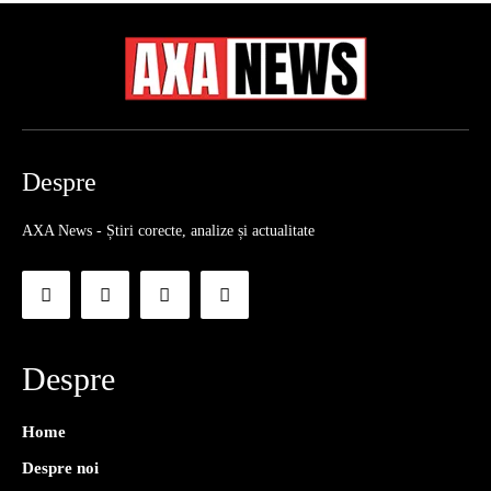
Despre
AXA News - Știri corecte, analize și actualitate
Despre
Home
Despre noi