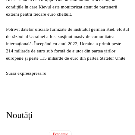
condițiile în care Kievul este monitorizat atent de partenerii
externi pentru fiecare euro cheltuit.
Potrivit datelor oficiale furnizate de institutul german Kiel, efortul
de război al Ucrainei a fost susținut masiv de comunitatea
internațională. Începând cu anul 2022, Ucraina a primit peste
214 miliarde de euro sub formă de ajutor din partea țărilor
europene și peste 115 miliarde de euro din partea Statelor Unite.
Sursă expresspress.ro
Noutăți
Economie