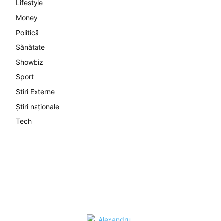
Lifestyle
Money
Politică
Sănătate
Showbiz
Sport
Stiri Externe
Știri naționale
Tech