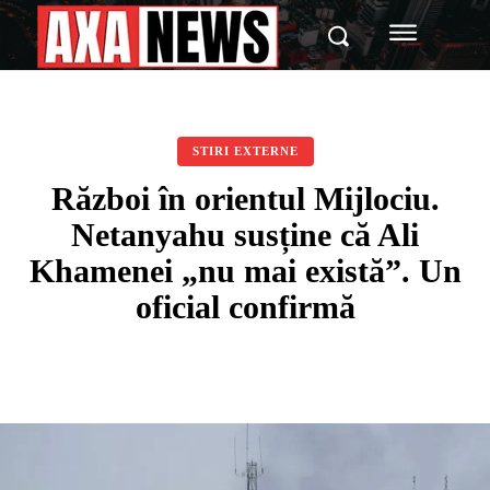
STIRI EXTERNE
Război în orientul Mijlociu.
Netanyahu susține că Ali
Khamenei „nu mai există”. Un
oficial confirmă