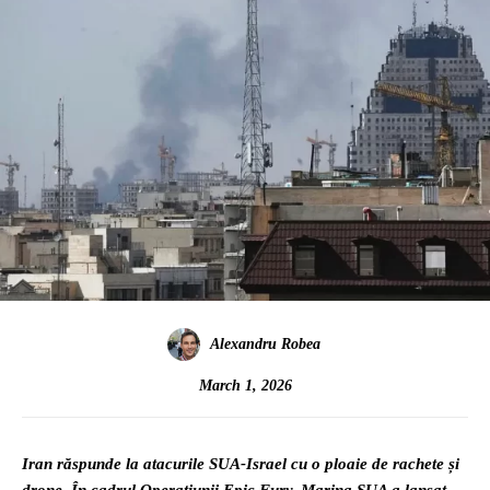
Alexandru Robea
March 1, 2026
Iran răspunde la atacurile SUA-Israel cu o ploaie de rachete și