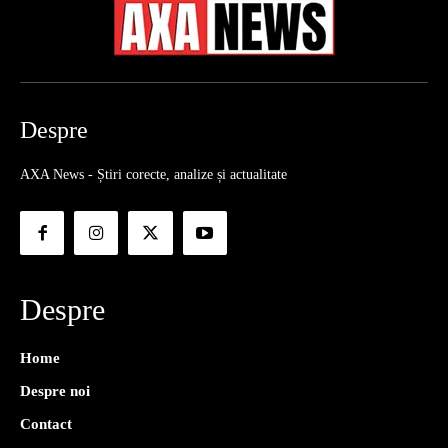
Despre
AXA News - Știri corecte, analize și actualitate
Despre
Home
Despre noi
Contact