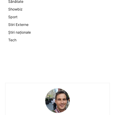
Sănătate
Showbiz
Sport
Stiri Externe
Știri naționale
Tech