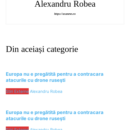
Alexandru Robea
https://axanews.ro
Din aceiași categorie
Europa nu e pregătită pentru a contracara
atacurile cu drone ruseşti
Stiri Externe
Alexandru Robea
Europa nu e pregătită pentru a contracara
atacurile cu drone ruseşti
Stiri Externe
Alexandru Robea