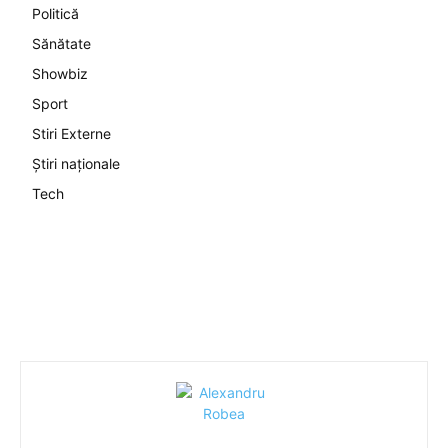
Politică
Sănătate
Showbiz
Sport
Stiri Externe
Știri naționale
Tech