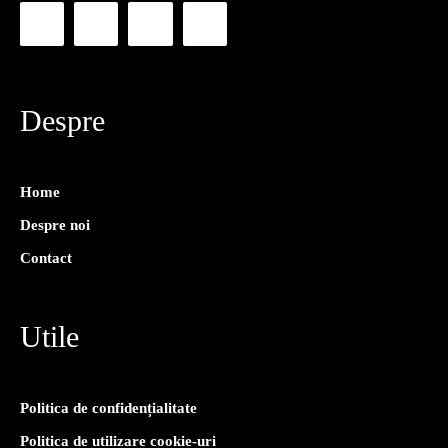
Despre
Home
Despre noi
Contact
Utile
Politica de confidențialitate
Politica de utilizare cookie-uri