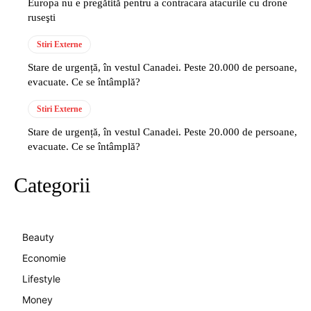
Europa nu e pregătită pentru a contracara atacurile cu drone
ruseşti
Stiri Externe
Stare de urgență, în vestul Canadei. Peste 20.000 de persoane,
evacuate. Ce se întâmplă?
Stiri Externe
Stare de urgență, în vestul Canadei. Peste 20.000 de persoane,
evacuate. Ce se întâmplă?
Categorii
Beauty
Economie
Lifestyle
Money