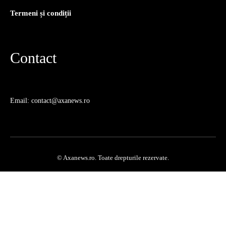
Termeni și condiții
Contact
Email: contact@axanews.ro
© Axanews.ro. Toate drepturile rezervate.