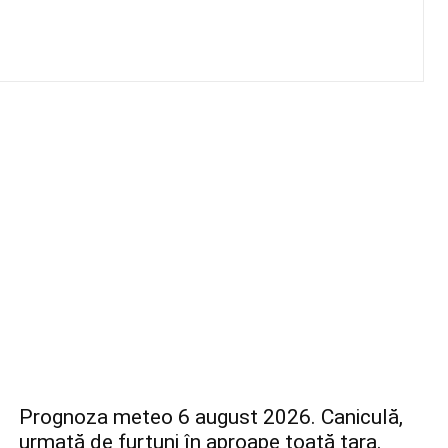
Prognoza meteo 6 august 2026. Caniculă,
urmată de furtuni în aproape toată țara.