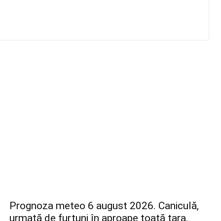
Prognoza meteo 6 august 2026. Caniculă,
urmată de furtuni în aproape toată țara.