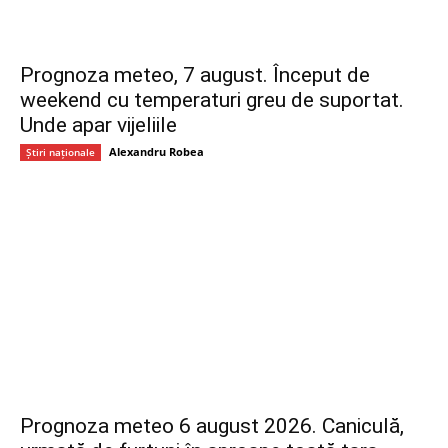
Prognoza meteo, 7 august. Început de
weekend cu temperaturi greu de suportat.
Unde apar vijeliile
Alexandru Robea
Știri naționale
Prognoza meteo 6 august 2026. Caniculă,