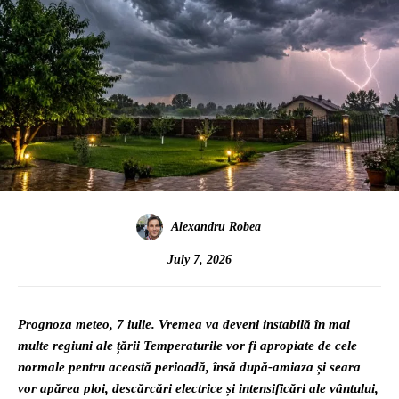
Alexandru Robea
July 7, 2026
Prognoza meteo, 7 iulie. Vremea va deveni instabilă în mai
multe regiuni ale țării Temperaturile vor fi apropiate de cele
normale pentru această perioadă, însă după-amiaza și seara
vor apărea ploi, descărcări electrice și intensificări ale vântului,