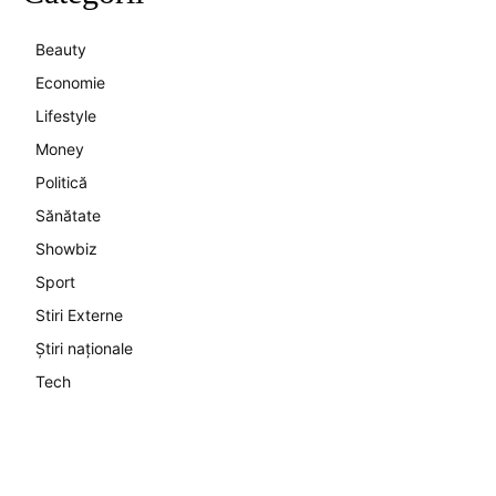
Beauty
Economie
Lifestyle
Money
Politică
Sănătate
Showbiz
Sport
Stiri Externe
Știri naționale
Tech