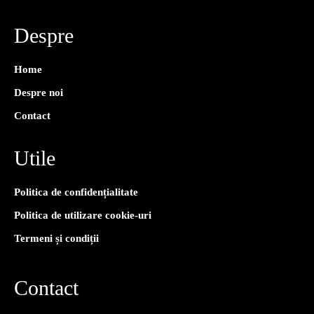
Despre
Home
Despre noi
Contact
Utile
Politica de confidențialitate
Politica de utilizare cookie-uri
Termeni și condiții
Contact