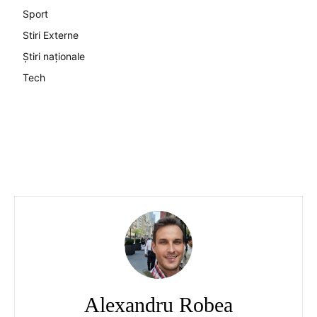
Sport
Stiri Externe
Știri naționale
Tech
Alexandru Robea