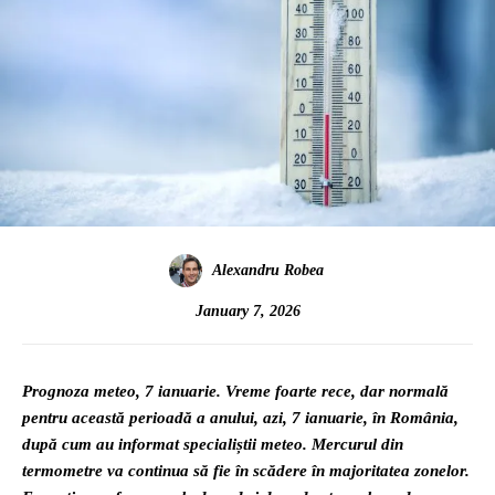
Alexandru Robea
January 7, 2026
Prognoza meteo, 7 ianuarie. Vreme foarte rece, dar normală
pentru această perioadă a anului, azi, 7 ianuarie, în România,
după cum au informat specialiștii meteo. Mercurul din
termometre va continua să fie în scădere în majoritatea zonelor.