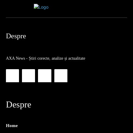
Despre
AXA News - Știri corecte, analize și actualitate
Despre
Home