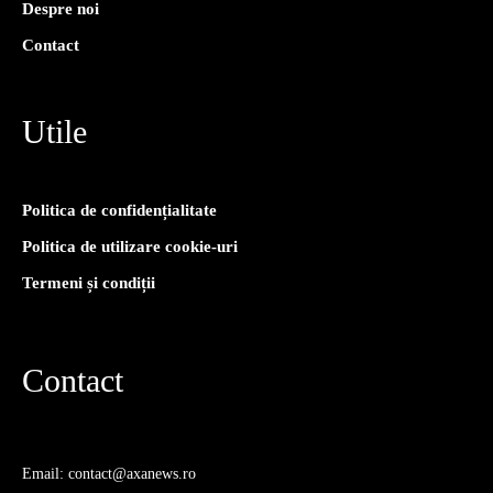
Despre noi
Contact
Utile
Politica de confidențialitate
Politica de utilizare cookie-uri
Termeni și condiții
Contact
Email: contact@axanews.ro