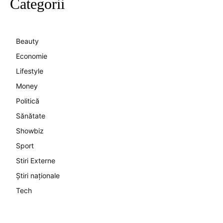
Categorii
Beauty
Economie
Lifestyle
Money
Politică
Sănătate
Showbiz
Sport
Stiri Externe
Știri naționale
Tech