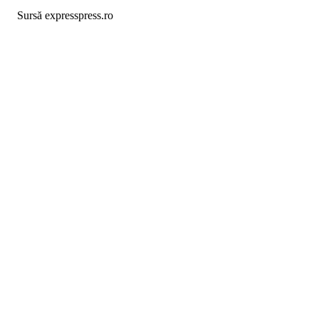
Sursă expresspress.ro