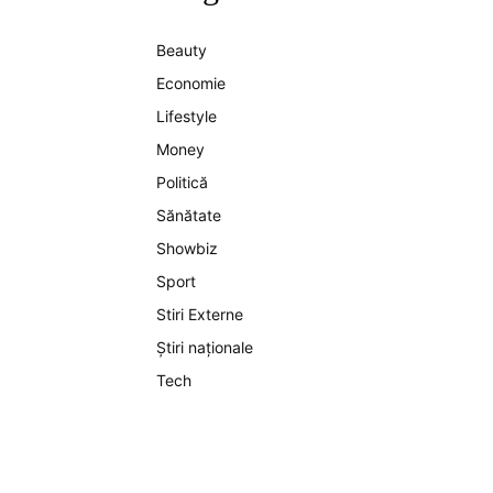
Beauty
Economie
Lifestyle
Money
Politică
Sănătate
Showbiz
Sport
Stiri Externe
Știri naționale
Tech