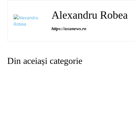
Alexandru Robea
https://axanews.ro
Din aceiași categorie