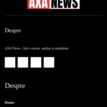
Despre
AXA News - Știri corecte, analize și actualitate
Despre
Home