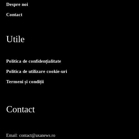
Despre noi
Contact
Utile
Politica de confidențialitate
Politica de utilizare cookie-uri
Termeni și condiții
Contact
Email: contact@axanews.ro