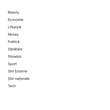
Beauty
Economie
Lifestyle
Money
Politică
Sănătate
Showbiz
Sport
Stiri Externe
Știri naționale
Tech