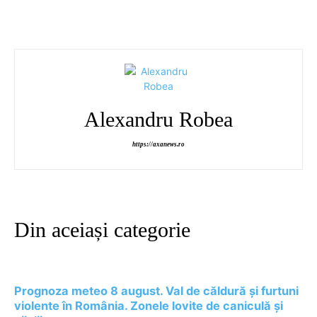
Alexandru Robea
https://axanews.ro
Din aceiași categorie
Prognoza meteo 8 august. Val de căldură și furtuni
violente în România. Zonele lovite de caniculă și