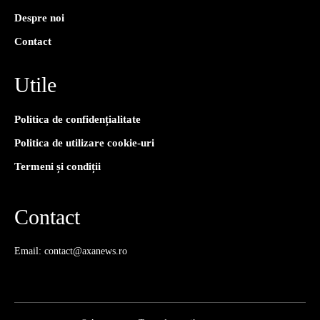
Despre noi
Contact
Utile
Politica de confidențialitate
Politica de utilizare cookie-uri
Termeni și condiții
Contact
Email: contact@axanews.ro