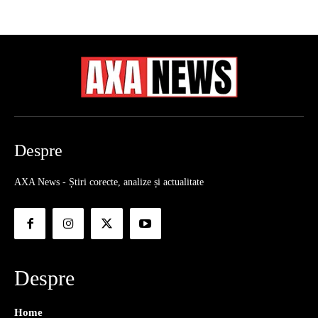
Despre
AXA News - Știri corecte, analize și actualitate
Despre
Home