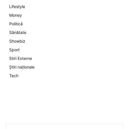
Lifestyle
Money
Politică
Sănătate
Showbiz
Sport
Stiri Externe
Știri naționale
Tech