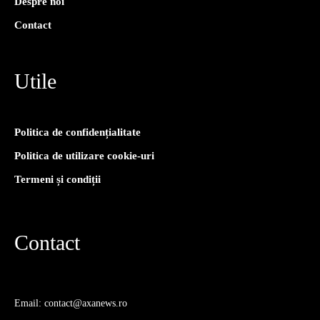
Despre noi
Contact
Utile
Politica de confidențialitate
Politica de utilizare cookie-uri
Termeni și condiții
Contact
Email: contact@axanews.ro