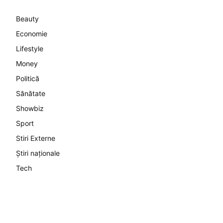
Beauty
Economie
Lifestyle
Money
Politică
Sănătate
Showbiz
Sport
Stiri Externe
Știri naționale
Tech