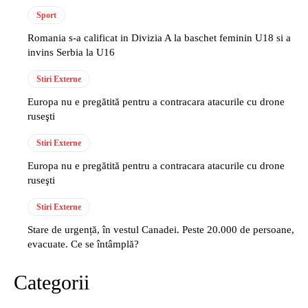
Sport
Romania s-a calificat in Divizia A la baschet feminin U18 si a
invins Serbia la U16
Stiri Externe
Europa nu e pregătită pentru a contracara atacurile cu drone
ruseşti
Stiri Externe
Europa nu e pregătită pentru a contracara atacurile cu drone
ruseşti
Stiri Externe
Stare de urgență, în vestul Canadei. Peste 20.000 de persoane,
evacuate. Ce se întâmplă?
Categorii