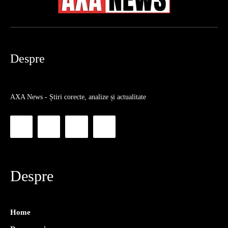
Despre
AXA News - Știri corecte, analize și actualitate
Despre
Home