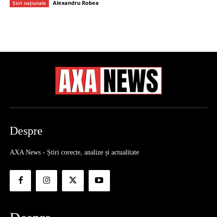
Alexandru Robea
Știri naționale
Despre
AXA News - Știri corecte, analize și actualitate