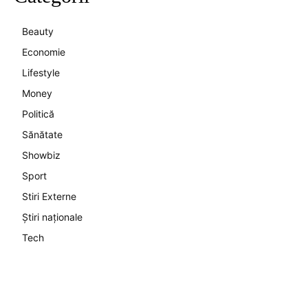
Beauty
Economie
Lifestyle
Money
Politică
Sănătate
Showbiz
Sport
Stiri Externe
Știri naționale
Tech