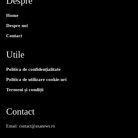
Despre
Home
Despre noi
Contact
Utile
Politica de confidențialitate
Politica de utilizare cookie-uri
Termeni și condiții
Contact
Email: contact@axanews.ro