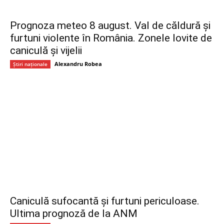
Prognoza meteo 8 august. Val de căldură și
furtuni violente în România. Zonele lovite de
caniculă și vijelii
Alexandru Robea
Știri naționale
Caniculă sufocantă și furtuni periculoase.
Ultima prognoză de la ANM