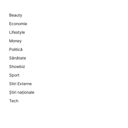
Beauty
Economie
Lifestyle
Money
Politică
Sănătate
Showbiz
Sport
Stiri Externe
Știri naționale
Tech