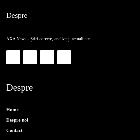
Despre
AXA News - Știri corecte, analize și actualitate
Despre
Home
Despre noi
Contact