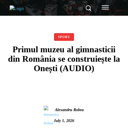
SPORT
Primul muzeu al gimnasticii
din România se construiește la
Onești (AUDIO)
Alexandru Robea
July 1, 2026