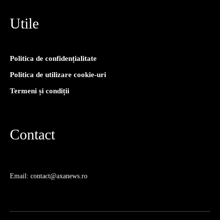
Utile
Politica de confidențialitate
Politica de utilizare cookie-uri
Termeni și condiții
Contact
Email: contact@axanews.ro